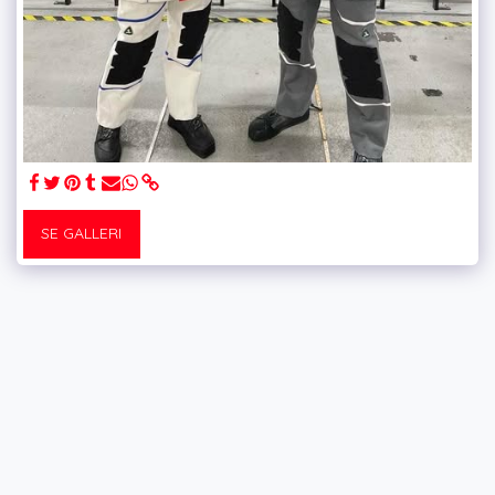
SE GALLERI