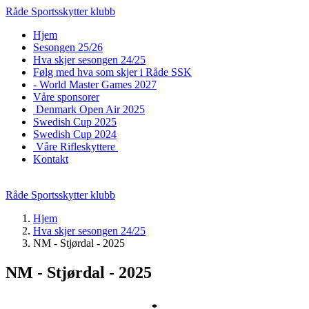
Råde Sportsskytter klubb
Hjem
Sesongen 25/26
Hva skjer sesongen 24/25
Følg med hva som skjer i Råde SSK
- World Master Games 2027
Våre sponsorer
Denmark Open Air 2025
Swedish Cup 2025
Swedish Cup 2024
Våre Rifleskyttere
Kontakt
Råde Sportsskytter klubb
Hjem
Hva skjer sesongen 24/25
NM - Stjørdal - 2025
NM - Stjørdal - 2025